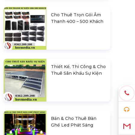
Cho Thuê Trọn Gói Âm
Thanh 400 – 500 Khách
Thiết Kế, Thi Công & Cho
Thuê Sân Khấu Sự Kiện
Bán & Cho Thuê Bàn
Ghế Led Phát Sáng