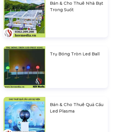
Bán & Cho Thuê Nhà Bạt
Trong Suốt
Trụ Bóng Tròn Led Ball
Bán & Cho Thuê Quả Cầu
Led Plasma