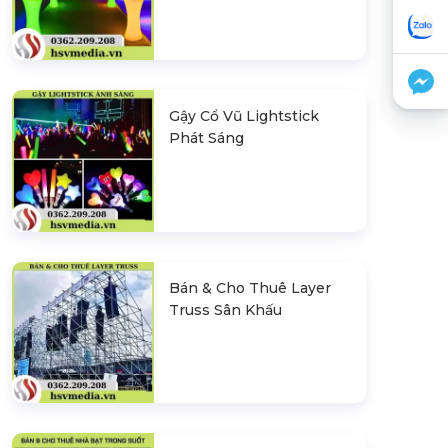
Gậy Cổ Vũ Lightstick
Phát Sáng
Bán & Cho Thuê Layer
Truss Sân Khấu