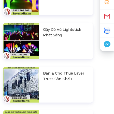
Gậy Cổ Vũ Lightstick
Phát Sáng
Bán & Cho Thuê Layer
Truss Sân Khấu