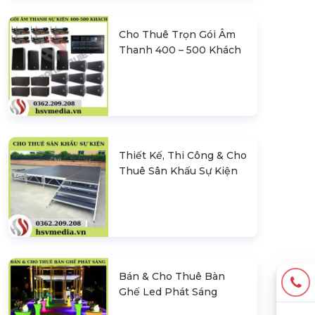
Cho Thuê Trọn Gói Âm
Thanh 400 – 500 Khách
Thiết Kế, Thi Công & Cho
Thuê Sân Khấu Sự Kiện
Bán & Cho Thuê Bàn
Ghế Led Phát Sáng