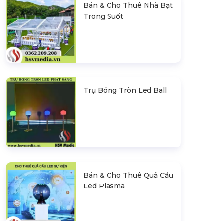
Bán & Cho Thuê Nhà Bạt
Trong Suốt
Trụ Bóng Tròn Led Ball
Bán & Cho Thuê Quả Cầu
Led Plasma