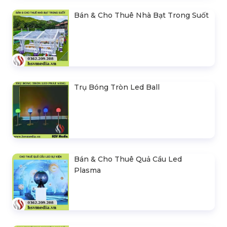
Bán & Cho Thuê Nhà Bạt Trong Suốt
Trụ Bóng Tròn Led Ball
Bán & Cho Thuê Quả Cầu Led
Plasma