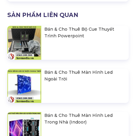
SẢN PHẨM LIÊN QUAN
Bán & Cho Thuê Bộ Cue Thuyết
Trình Powerpoint
Bán & Cho Thuê Màn Hình Led
Ngoài Trời
Bán & Cho Thuê Màn Hình Led
Trong Nhà (Indoor)