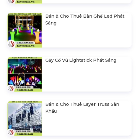
Bán & Cho Thuê Bàn Ghế Led Phát
Sáng
Gậy Cổ Vũ Lightstick Phát Sáng
Bán & Cho Thuê Layer Truss Sân
Khấu