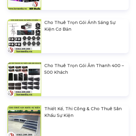
Cho Thuê Trọn Gói Ánh Sáng Sự
Kiện Cơ Bản
Cho Thuê Trọn Gói Âm Thanh 400 –
500 Khách
Thiết Kế, Thi Công & Cho Thuê Sân
Khấu Sự Kiện