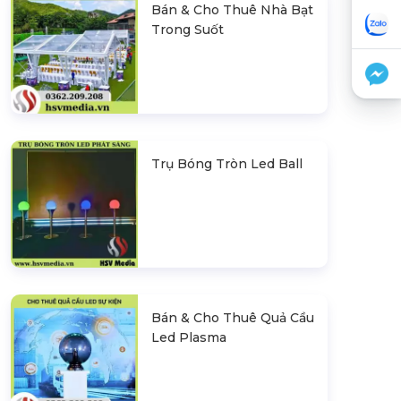
Bán & Cho Thuê Nhà Bạt
Trong Suốt
Trụ Bóng Tròn Led Ball
Bán & Cho Thuê Quả Cầu
Led Plasma