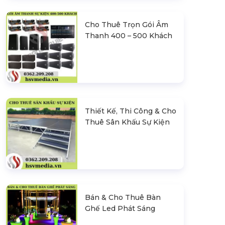
Cho Thuê Trọn Gói Âm
Thanh 400 – 500 Khách
Thiết Kế, Thi Công & Cho
Thuê Sân Khấu Sự Kiện
Bán & Cho Thuê Bàn
Ghế Led Phát Sáng