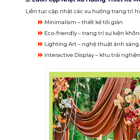
Liên tục cập nhật các xu hướng trang trí hi
Minimalism – thiết kế tối giản
Eco-friendly – trang trí sự kiện khôn
Lighting Art – nghệ thuật ánh sáng
Interactive Display – khu trải nghi