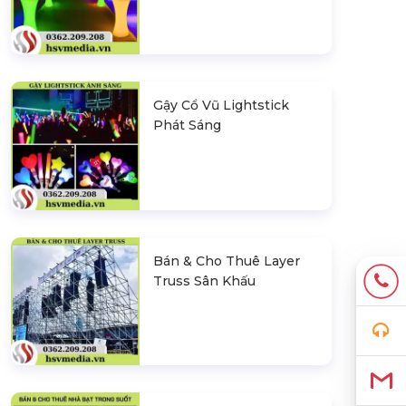
Gậy Cổ Vũ Lightstick
Phát Sáng
Bán & Cho Thuê Layer
Truss Sân Khấu