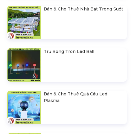
Bán & Cho Thuê Nhà Bạt Trong Suốt
Trụ Bóng Tròn Led Ball
Bán & Cho Thuê Quả Cầu Led
Plasma