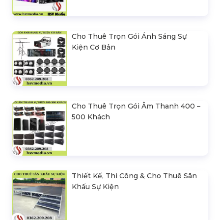
Cho Thuê Trọn Gói Ánh Sáng Sự
Kiện Cơ Bản
Cho Thuê Trọn Gói Âm Thanh 400 –
500 Khách
Thiết Kế, Thi Công & Cho Thuê Sân
Khấu Sự Kiện