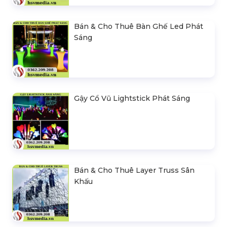
Bán & Cho Thuê Bàn Ghế Led Phát
Sáng
Gậy Cổ Vũ Lightstick Phát Sáng
Bán & Cho Thuê Layer Truss Sân
Khấu