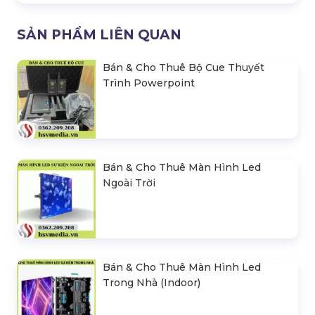
SẢN PHẨM LIÊN QUAN
Bán & Cho Thuê Bộ Cue Thuyết
Trình Powerpoint
Bán & Cho Thuê Màn Hình Led
Ngoài Trời
Bán & Cho Thuê Màn Hình Led
Trong Nhà (Indoor)