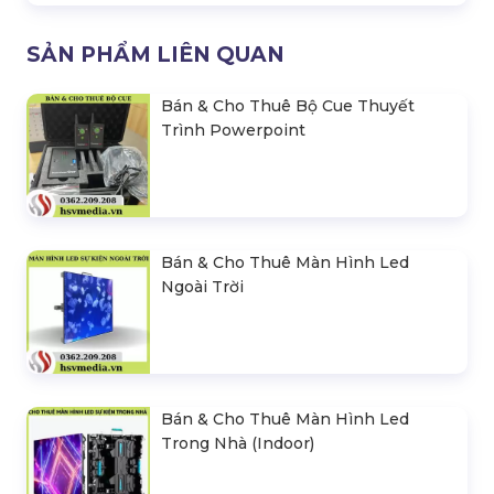
SẢN PHẨM LIÊN QUAN
Bán & Cho Thuê Bộ Cue Thuyết
Trình Powerpoint
Bán & Cho Thuê Màn Hình Led
Ngoài Trời
Bán & Cho Thuê Màn Hình Led
Trong Nhà (Indoor)