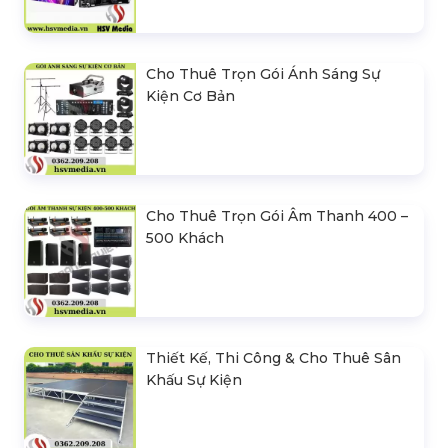
Cho Thuê Trọn Gói Ánh Sáng Sự
Kiện Cơ Bản
Cho Thuê Trọn Gói Âm Thanh 400 –
500 Khách
Thiết Kế, Thi Công & Cho Thuê Sân
Khấu Sự Kiện