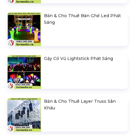
Bán & Cho Thuê Bàn Ghế Led Phát
Sáng
Gậy Cổ Vũ Lightstick Phát Sáng
Bán & Cho Thuê Layer Truss Sân
Khấu