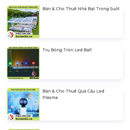
Bán & Cho Thuê Nhà Bạt Trong Suốt
Trụ Bóng Tròn Led Ball
Bán & Cho Thuê Quả Cầu Led
Plasma