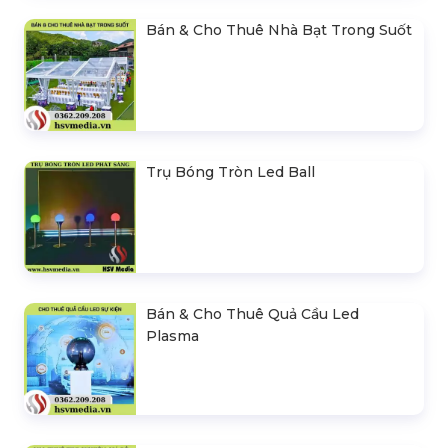
Bán & Cho Thuê Nhà Bạt Trong Suốt
Trụ Bóng Tròn Led Ball
Bán & Cho Thuê Quả Cầu Led
Plasma