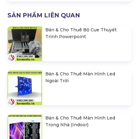
SẢN PHẨM LIÊN QUAN
Bán & Cho Thuê Bộ Cue Thuyết
Trình Powerpoint
Bán & Cho Thuê Màn Hình Led
Ngoài Trời
Bán & Cho Thuê Màn Hình Led
Trong Nhà (Indoor)