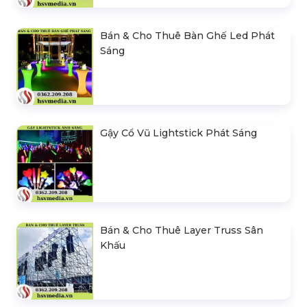
Bán & Cho Thuê Bàn Ghế Led Phát
Sáng
Gậy Cổ Vũ Lightstick Phát Sáng
Bán & Cho Thuê Layer Truss Sân
Khấu