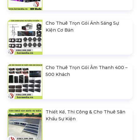
Cho Thuê Trọn Gói Ánh Sáng Sự
Kiện Cơ Bản
Cho Thuê Trọn Gói Âm Thanh 400 –
500 Khách
Thiết Kế, Thi Công & Cho Thuê Sân
Khấu Sự Kiện