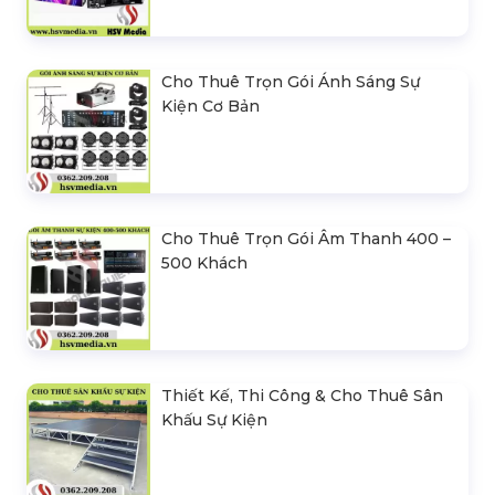
Cho Thuê Trọn Gói Ánh Sáng Sự
Kiện Cơ Bản
Cho Thuê Trọn Gói Âm Thanh 400 –
500 Khách
Thiết Kế, Thi Công & Cho Thuê Sân
Khấu Sự Kiện