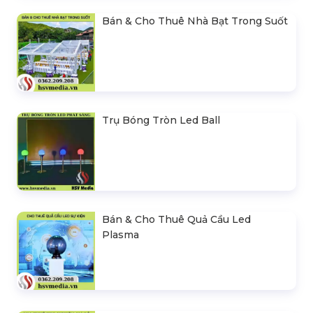
Bán & Cho Thuê Nhà Bạt Trong Suốt
Trụ Bóng Tròn Led Ball
Bán & Cho Thuê Quả Cầu Led
Plasma