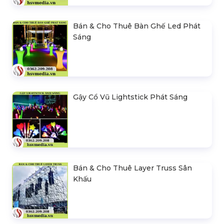
Bán & Cho Thuê Bàn Ghế Led Phát
Sáng
Gậy Cổ Vũ Lightstick Phát Sáng
Bán & Cho Thuê Layer Truss Sân
Khấu