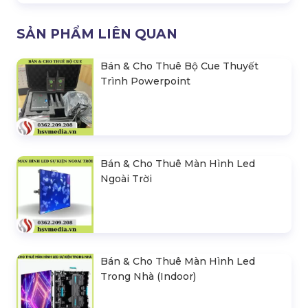
SẢN PHẨM LIÊN QUAN
Bán & Cho Thuê Bộ Cue Thuyết
Trình Powerpoint
Bán & Cho Thuê Màn Hình Led
Ngoài Trời
Bán & Cho Thuê Màn Hình Led
Trong Nhà (Indoor)