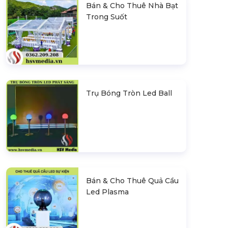
Bán & Cho Thuê Nhà Bạt
Trong Suốt
Trụ Bóng Tròn Led Ball
Bán & Cho Thuê Quả Cầu
Led Plasma