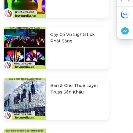
Gậy Cổ Vũ Lightstick
Phát Sáng
Bán & Cho Thuê Layer
Truss Sân Khấu