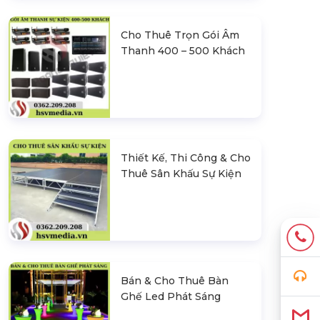
Cho Thuê Trọn Gói Âm
Thanh 400 – 500 Khách
Thiết Kế, Thi Công & Cho
Thuê Sân Khấu Sự Kiện
Bán & Cho Thuê Bàn
Ghế Led Phát Sáng