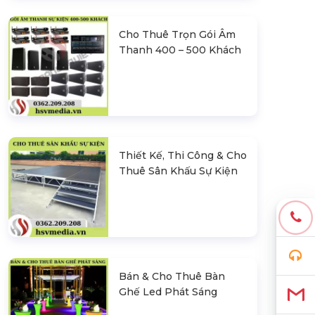
Cho Thuê Trọn Gói Âm
Thanh 400 – 500 Khách
Thiết Kế, Thi Công & Cho
Thuê Sân Khấu Sự Kiện
Bán & Cho Thuê Bàn
Ghế Led Phát Sáng