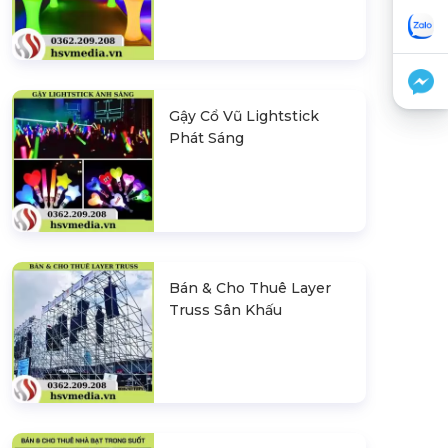
Gậy Cổ Vũ Lightstick
Phát Sáng
Bán & Cho Thuê Layer
Truss Sân Khấu