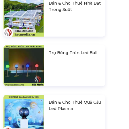
Bán & Cho Thuê Nhà Bạt
Trong Suốt
Trụ Bóng Tròn Led Ball
Bán & Cho Thuê Quả Cầu
Led Plasma