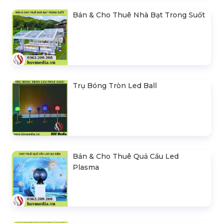
Bán & Cho Thuê Nhà Bạt Trong Suốt
Trụ Bóng Tròn Led Ball
Bán & Cho Thuê Quả Cầu Led
Plasma