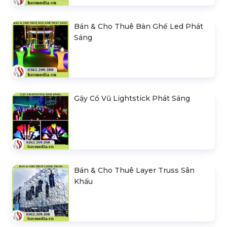
Bán & Cho Thuê Bàn Ghế Led Phát
Sáng
Gậy Cổ Vũ Lightstick Phát Sáng
Bán & Cho Thuê Layer Truss Sân
Khấu