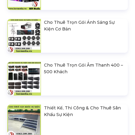
Cho Thuê Trọn Gói Ánh Sáng Sự
Kiện Cơ Bản
Cho Thuê Trọn Gói Âm Thanh 400 –
500 Khách
Thiết Kế, Thi Công & Cho Thuê Sân
Khấu Sự Kiện