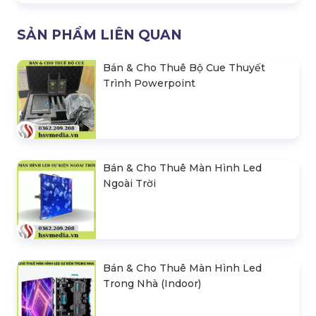
SẢN PHẨM LIÊN QUAN
Bán & Cho Thuê Bộ Cue Thuyết
Trình Powerpoint
Bán & Cho Thuê Màn Hình Led
Ngoài Trời
Bán & Cho Thuê Màn Hình Led
Trong Nhà (Indoor)