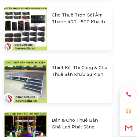
Cho Thuê Trọn Gói Âm
Thanh 400 – 500 Khách
Thiết Kế, Thi Công & Cho
Thuê Sân Khấu Sự Kiện
Bán & Cho Thuê Bàn
Ghế Led Phát Sáng