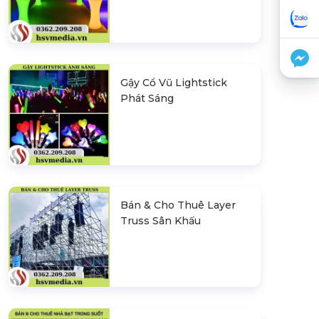
Gậy Cổ Vũ Lightstick
Phát Sáng
Bán & Cho Thuê Layer
Truss Sân Khấu