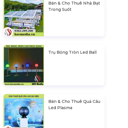
Bán & Cho Thuê Nhà Bạt
Trong Suốt
Trụ Bóng Tròn Led Ball
Bán & Cho Thuê Quả Cầu
Led Plasma