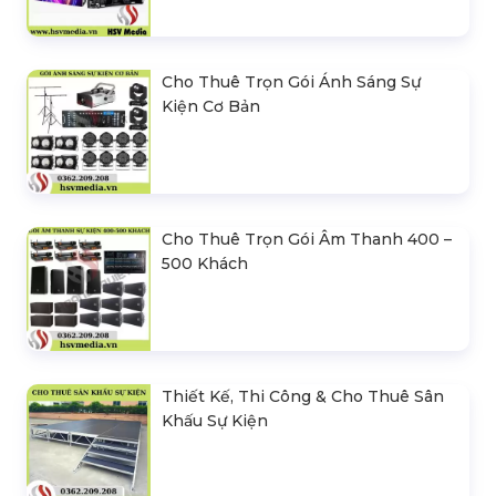
Cho Thuê Trọn Gói Ánh Sáng Sự
Kiện Cơ Bản
Cho Thuê Trọn Gói Âm Thanh 400 –
500 Khách
Thiết Kế, Thi Công & Cho Thuê Sân
Khấu Sự Kiện