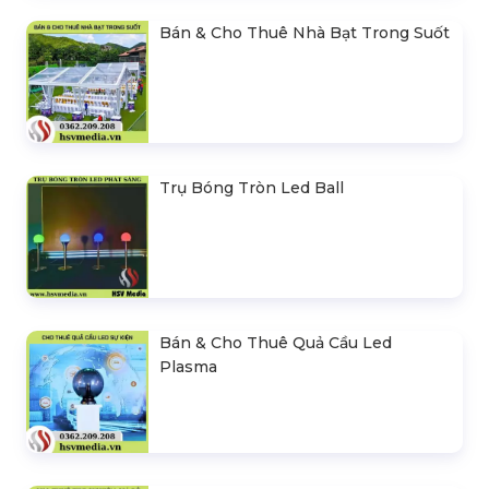
Bán & Cho Thuê Nhà Bạt Trong Suốt
Trụ Bóng Tròn Led Ball
Bán & Cho Thuê Quả Cầu Led
Plasma