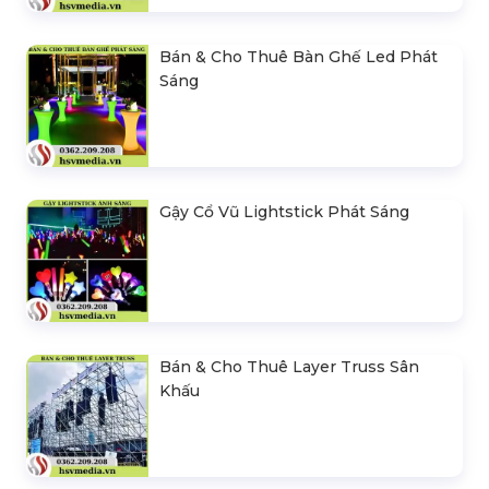
Bán & Cho Thuê Bàn Ghế Led Phát
Sáng
Gậy Cổ Vũ Lightstick Phát Sáng
Bán & Cho Thuê Layer Truss Sân
Khấu