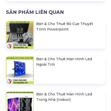
SẢN PHẨM LIÊN QUAN
Bán & Cho Thuê Bộ Cue Thuyết
Trình Powerpoint
Bán & Cho Thuê Màn Hình Led
Ngoài Trời
Bán & Cho Thuê Màn Hình Led
Trong Nhà (Indoor)