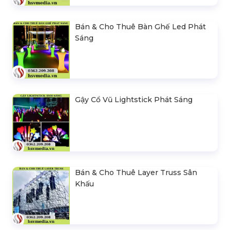
Bán & Cho Thuê Bàn Ghế Led Phát
Sáng
Gậy Cổ Vũ Lightstick Phát Sáng
Bán & Cho Thuê Layer Truss Sân
Khấu