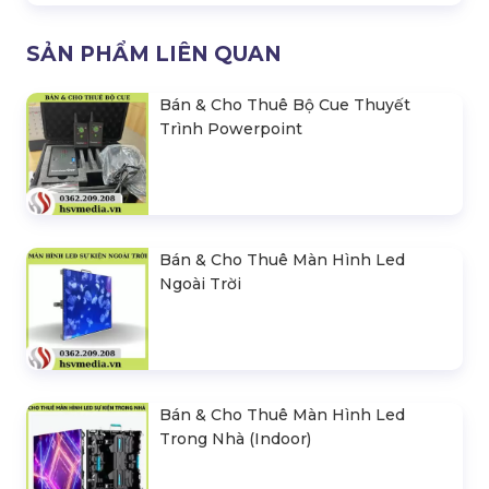
SẢN PHẨM LIÊN QUAN
Bán & Cho Thuê Bộ Cue Thuyết
Trình Powerpoint
Bán & Cho Thuê Màn Hình Led
Ngoài Trời
Bán & Cho Thuê Màn Hình Led
Trong Nhà (Indoor)