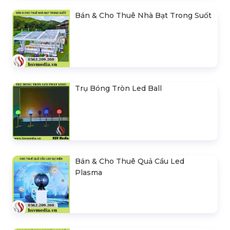
Bán & Cho Thuê Nhà Bạt Trong Suốt
Trụ Bóng Tròn Led Ball
Bán & Cho Thuê Quả Cầu Led
Plasma