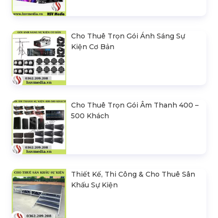
Cho Thuê Trọn Gói Ánh Sáng Sự
Kiện Cơ Bản
Cho Thuê Trọn Gói Âm Thanh 400 –
500 Khách
Thiết Kế, Thi Công & Cho Thuê Sân
Khấu Sự Kiện