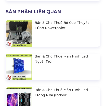
SẢN PHẨM LIÊN QUAN
Bán & Cho Thuê Bộ Cue Thuyết
Trình Powerpoint
Bán & Cho Thuê Màn Hình Led
Ngoài Trời
Bán & Cho Thuê Màn Hình Led
Trong Nhà (Indoor)