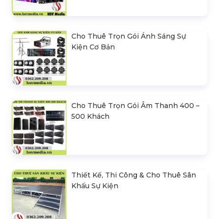
Cho Thuê Trọn Gói Ánh Sáng Sự
Kiện Cơ Bản
Cho Thuê Trọn Gói Âm Thanh 400 –
500 Khách
Thiết Kế, Thi Công & Cho Thuê Sân
Khấu Sự Kiện