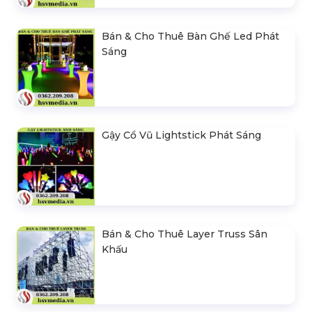
Bán & Cho Thuê Bàn Ghế Led Phát
Sáng
Gậy Cổ Vũ Lightstick Phát Sáng
Bán & Cho Thuê Layer Truss Sân
Khấu