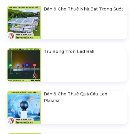
Bán & Cho Thuê Nhà Bạt Trong Suốt
Trụ Bóng Tròn Led Ball
Bán & Cho Thuê Quả Cầu Led
Plasma