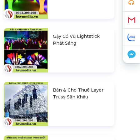
Gậy Cổ Vũ Lightstick
Phát Sáng
Bán & Cho Thuê Layer
Truss Sân Khấu