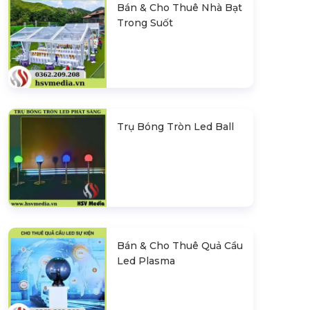
Bán & Cho Thuê Nhà Bạt
Trong Suốt
Trụ Bóng Tròn Led Ball
Bán & Cho Thuê Quả Cầu
Led Plasma