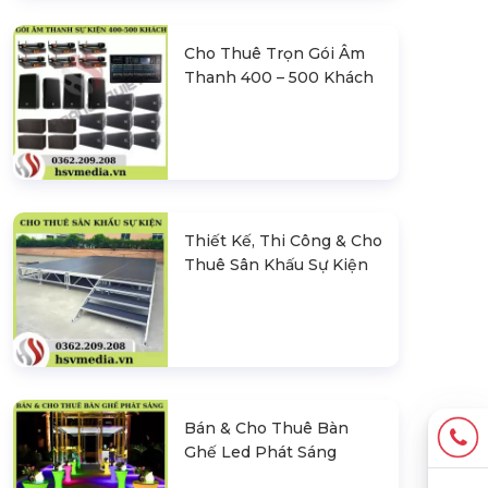
Cho Thuê Trọn Gói Âm
Thanh 400 – 500 Khách
Thiết Kế, Thi Công & Cho
Thuê Sân Khấu Sự Kiện
Bán & Cho Thuê Bàn
Ghế Led Phát Sáng