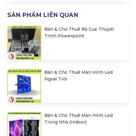
SẢN PHẨM LIÊN QUAN
Bán & Cho Thuê Bộ Cue Thuyết
Trình Powerpoint
Bán & Cho Thuê Màn Hình Led
Ngoài Trời
Bán & Cho Thuê Màn Hình Led
Trong Nhà (Indoor)