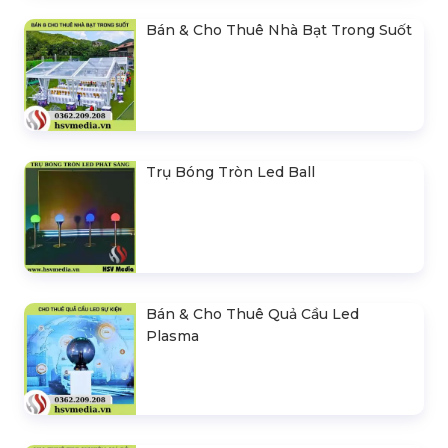
Bán & Cho Thuê Nhà Bạt Trong Suốt
Trụ Bóng Tròn Led Ball
Bán & Cho Thuê Quả Cầu Led
Plasma