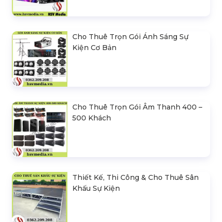
Cho Thuê Trọn Gói Ánh Sáng Sự
Kiện Cơ Bản
Cho Thuê Trọn Gói Âm Thanh 400 –
500 Khách
Thiết Kế, Thi Công & Cho Thuê Sân
Khấu Sự Kiện