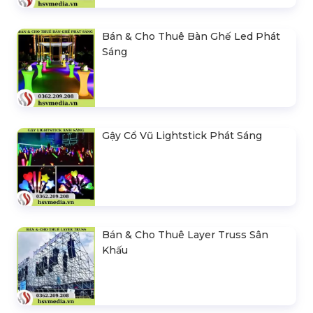
Bán & Cho Thuê Bàn Ghế Led Phát
Sáng
Gậy Cổ Vũ Lightstick Phát Sáng
Bán & Cho Thuê Layer Truss Sân
Khấu