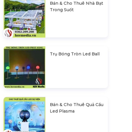
Bán & Cho Thuê Nhà Bạt
Trong Suốt
Trụ Bóng Tròn Led Ball
Bán & Cho Thuê Quả Cầu
Led Plasma