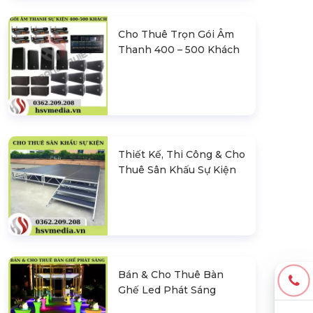
Cho Thuê Trọn Gói Âm
Thanh 400 – 500 Khách
Thiết Kế, Thi Công & Cho
Thuê Sân Khấu Sự Kiện
Bán & Cho Thuê Bàn
Ghế Led Phát Sáng