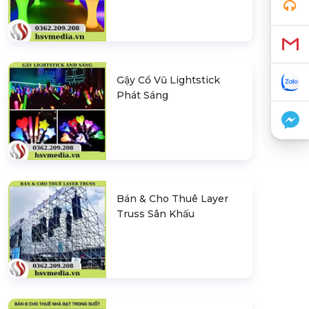
Gậy Cổ Vũ Lightstick
Phát Sáng
Bán & Cho Thuê Layer
Truss Sân Khấu