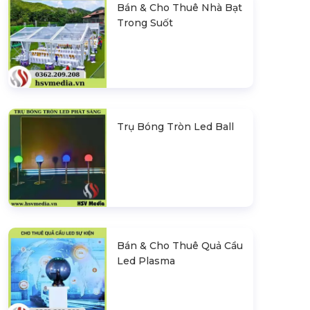
Bán & Cho Thuê Nhà Bạt
Trong Suốt
Trụ Bóng Tròn Led Ball
Bán & Cho Thuê Quả Cầu
Led Plasma