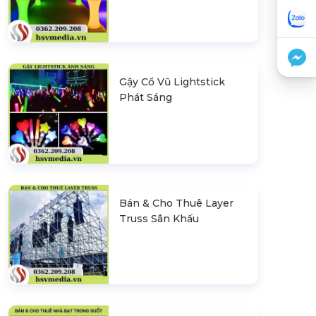
Gậy Cổ Vũ Lightstick
Phát Sáng
Bán & Cho Thuê Layer
Truss Sân Khấu