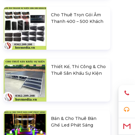
Cho Thuê Trọn Gói Âm
Thanh 400 – 500 Khách
Thiết Kế, Thi Công & Cho
Thuê Sân Khấu Sự Kiện
Bán & Cho Thuê Bàn
Ghế Led Phát Sáng