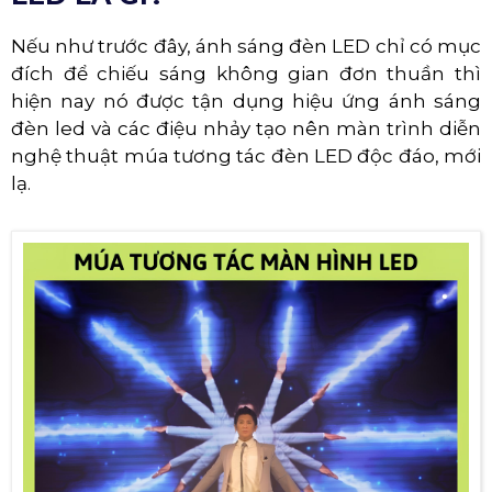
Nếu như trước đây, ánh sáng đèn LED chỉ có mục
đích để chiếu sáng không gian đơn thuần thì
hiện nay nó được tận dụng hiệu ứng ánh sáng
đèn led và các điệu nhảy tạo nên màn trình diễn
nghệ thuật múa tương tác đèn LED độc đáo, mới
lạ.