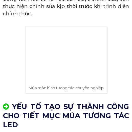
thực hiện chỉnh sửa kịp thời trước khi trình diễn
chính thức.