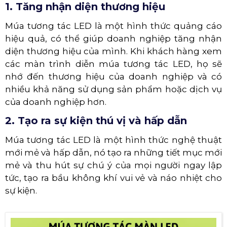
1. Tăng nhận diện thương hiệu
Múa tương tác LED là một hình thức quảng cáo
hiệu quả, có thể giúp doanh nghiệp tăng nhận
diện thương hiệu của mình. Khi khách hàng xem
các màn trình diễn múa tương tác LED, họ sẽ
nhớ đến thương hiệu của doanh nghiệp và có
nhiều khả năng sử dụng sản phẩm hoặc dịch vụ
của doanh nghiệp hơn.
2. Tạo ra sự kiện thú vị và hấp dẫn
Múa tương tác LED là một hình thức nghệ thuật
mới mẻ và hấp dẫn, nó tạo ra những tiết mục mới
mẻ và thu hút sự chú ý của mọi người ngay lập
tức, tạo ra bầu không khí vui vẻ và náo nhiệt cho
sự kiện.