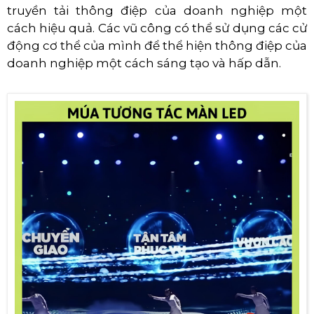
truyền tải thông điệp của doanh nghiệp một
cách hiệu quả. Các vũ công có thể sử dụng các cử
động cơ thể của mình để thể hiện thông điệp của
doanh nghiệp một cách sáng tạo và hấp dẫn.