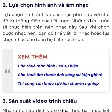
2. Lựa chọn hình ảnh và âm nhạc
Lựa chọn hình ảnh và bài nhạc phù hợp với chủ
đề và thông điệp của tiết mục. Những điệu múa
sẽ thực hiện trên nền nhạc này. Sau khi chọn
được nhạc nền, bạn có thể viết lời nhạc hoặc lựa
chọn nhạc cho toàn bộ tiết mục múa.
XEM THÊM
Cho thuê màn hình Led sự kiện
Cho thuê âm thanh ánh sáng sự kiện giá rẻ
Thi công sân khấu sự kiện chuyên nghiệp
3. Sản xuất video trình chiếu
Nhà cung cấp dịch vụ sẽ dựa theo bài nhạc kết