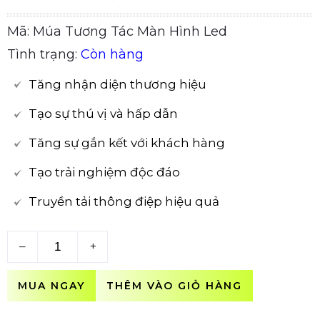
Mã: Múa Tương Tác Màn Hình Led
Tình trạng:
Còn hàng
Tăng nhận diện thương hiệu
Tạo sự thú vị và hấp dẫn
Tăng sự gắn kết với khách hàng
Tạo trải nghiệm độc đáo
Truyền tải thông điệp hiệu quả
–
+
MUA NGAY
THÊM VÀO GIỎ HÀNG