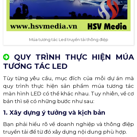
Múa tương tác Led truyền tải thông điệp
QUY TRÌNH THỰC HIỆN MÚA
TƯƠNG TÁC LED
Tùy từng yêu cầu, mục đích của mỗi dự án mà
quy trình thực hiện sản phẩm múa tương tác
màn hình LED có thể khác nhau. Tuy nhiên, về cơ
bản thì sẽ có những bước như sau:
1. Xây dựng ý tưởng và kịch bản
Bạn phải hiểu rõ về doanh nghiệp và thông điệp
truyền tải để từ đó xây dựng nội dung phù hợp.