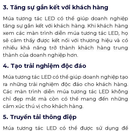
3. Tăng sự gắn kết với khách hàng
Múa tương tác LED có thể giúp doanh nghiệp
tăng sự gắn kết với khách hàng. Khi khách hàng
xem các màn trình diễn múa tương tác LED, họ
sẽ cảm thấy được kết nối với thương hiệu và có
nhiều khả năng trở thành khách hàng trung
thành của doanh nghiệp hơn.
4. Tạo trải nghiệm độc đáo
Múa tương tác LED có thể giúp doanh nghiệp tạo
ra những trải nghiệm độc đáo cho khách hàng.
Các màn trình diễn múa tương tác LED không
chỉ đẹp mắt mà còn có thể mang đến những
cảm xúc thú vị cho khách hàng.
5. Truyền tải thông điệp
Múa tương tác LED có thể được sử dụng để