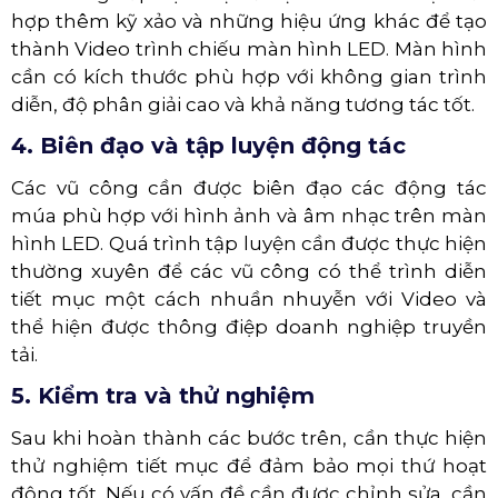
hợp thêm kỹ xảo và những hiệu ứng khác để tạo
thành Video trình chiếu màn hình LED. Màn hình
cần có kích thước phù hợp với không gian trình
diễn, độ phân giải cao và khả năng tương tác tốt.
4. Biên đạo và tập luyện động tác
Các vũ công cần được biên đạo các động tác
múa phù hợp với hình ảnh và âm nhạc trên màn
hình LED. Quá trình tập luyện cần được thực hiện
thường xuyên để các vũ công có thể trình diễn
tiết mục một cách nhuần nhuyễn với Video và
thể hiện được thông điệp doanh nghiệp truyền
tải.
5. Kiểm tra và thử nghiệm
Sau khi hoàn thành các bước trên, cần thực hiện
thử nghiệm tiết mục để đảm bảo mọi thứ hoạt
động tốt. Nếu có vấn đề cần được chỉnh sửa, cần