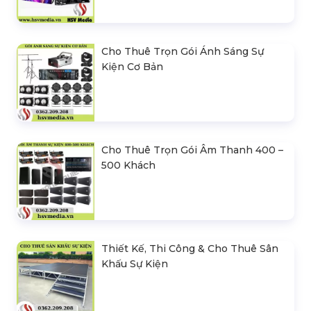
Cho Thuê Trọn Gói Ánh Sáng Sự
Kiện Cơ Bản
Cho Thuê Trọn Gói Âm Thanh 400 –
500 Khách
Thiết Kế, Thi Công & Cho Thuê Sân
Khấu Sự Kiện