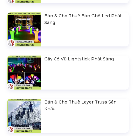
Bán & Cho Thuê Bàn Ghế Led Phát
Sáng
Gậy Cổ Vũ Lightstick Phát Sáng
Bán & Cho Thuê Layer Truss Sân
Khấu