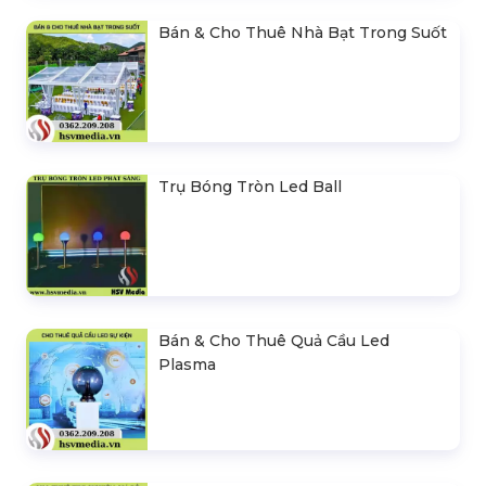
Bán & Cho Thuê Nhà Bạt Trong Suốt
Trụ Bóng Tròn Led Ball
Bán & Cho Thuê Quả Cầu Led
Plasma