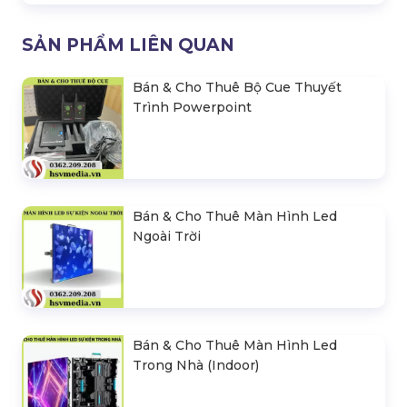
SẢN PHẨM LIÊN QUAN
Bán & Cho Thuê Bộ Cue Thuyết
Trình Powerpoint
Bán & Cho Thuê Màn Hình Led
Ngoài Trời
Bán & Cho Thuê Màn Hình Led
Trong Nhà (Indoor)