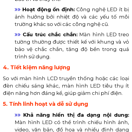
Màn Hình LED Treo Tường