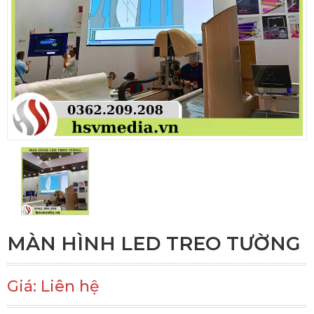
MÀN HÌNH LED TREO TƯỜNG
Giá: Liên hệ