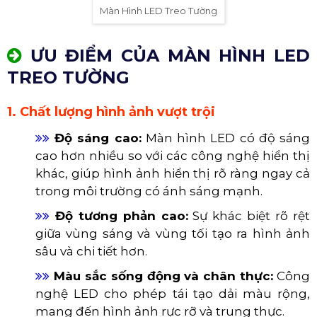
Màn Hình LED Treo Tường
ƯU ĐIỂM CỦA MÀN HÌNH LED
TREO TƯỜNG