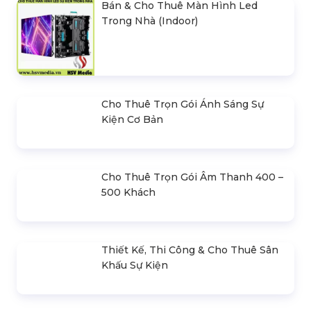
Bán & Cho Thuê Màn Hình Led
Trong Nhà (Indoor)
Cho Thuê Trọn Gói Ánh Sáng Sự
Kiện Cơ Bản
Cho Thuê Trọn Gói Âm Thanh 400 –
500 Khách