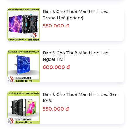
Bán & Cho Thuê Màn Hình Led
Trong Nhà (Indoor)
550.000 đ
Bán & Cho Thuê Màn Hình Led
Ngoài Trời
600.000 đ
Bán & Cho Thuê Màn Hình Led Sân
Khấu
550.000 đ