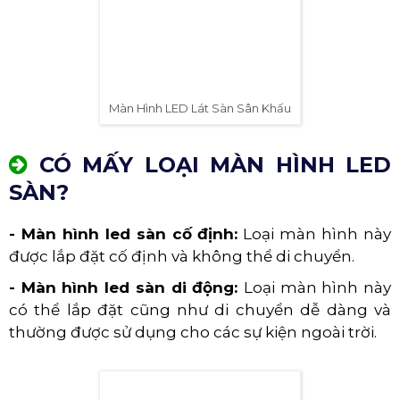
Màn Hình LED Lát Sàn Sân Khấu
CÓ MẤY LOẠI MÀN HÌNH LED
SÀN?
- Màn hình led sàn cố định:
Loại màn hình này
được lắp đặt cố định và không thể di chuyển.
- Màn hình led sàn di động:
Loại màn hình này
có thể lắp đặt cũng như di chuyển dễ dàng và
thường được sử dụng cho các sự kiện ngoài trời.