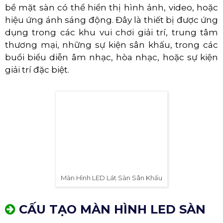
bề mặt sàn có thể hiển thị hình ảnh, video, hoặc
hiệu ứng ánh sáng động. Đây là thiết bị được ứng
dụng trong các khu vui chơi giải trí, trung tâm
thương mại, những sự kiện sân khấu, trong các
buổi biểu diễn âm nhạc, hòa nhạc, hoặc sự kiện
giải trí đặc biệt.
Màn Hình LED Lát Sàn Sân Khấu
CẤU TẠO MÀN HÌNH LED SÀN