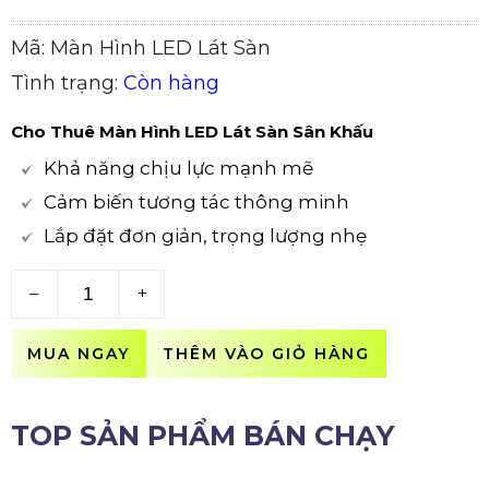
Mã: Màn Hình LED Lát Sàn
Tình trạng:
Còn hàng
Cho Thuê Màn Hình LED Lát Sàn Sân Khấu
Khả năng chịu lực mạnh mẽ
Cảm biến tương tác thông minh
Lắp đặt đơn giản, trọng lượng nhẹ
–
+
MUA NGAY
THÊM VÀO GIỎ HÀNG
TOP SẢN PHẨM BÁN CHẠY