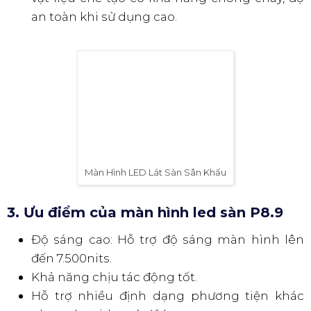
an toàn khi sử dụng cao.
Màn Hình LED Lát Sàn Sân Khấu
3. Ưu điểm của màn hình led sàn P8.9
Độ sáng cao: Hỗ trợ độ sáng màn hình lên
đến 7.500nits.
Khả năng chịu tác động tốt.
Hỗ trợ nhiều định dạng phương tiện khác