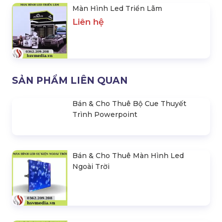
Màn Hình Led Triển Lãm
Liên hệ
SẢN PHẨM LIÊN QUAN
Bán & Cho Thuê Bộ Cue Thuyết
Trình Powerpoint
Bán & Cho Thuê Màn Hình Led
Ngoài Trời