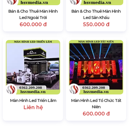
Bán & Cho Thuê Màn Hình
Bán & Cho Thuê Màn Hình
Led Ngoài Trời
Led Sân Khấu
600.000 đ
550.000 đ
Màn Hình Led Triển Lãm
Màn Hình Led Tổ Chức Tất
Liên hệ
Niên
600.000 đ