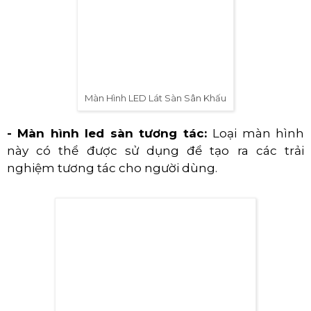
Màn Hình LED Lát Sàn Sân Khấu
- Màn hình led sàn tương tác:
Loại màn hình
này có thể được sử dụng để tạo ra các trải
nghiệm tương tác cho người dùng.