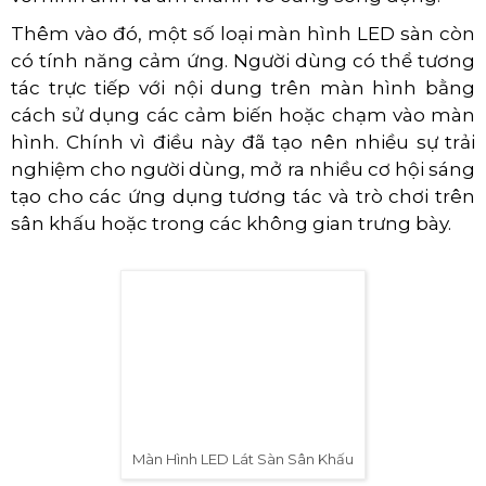
Thêm vào đó, một số loại màn hình LED sàn còn
có tính năng cảm ứng. Người dùng có thể tương
tác trực tiếp với nội dung trên màn hình bằng
cách sử dụng các cảm biến hoặc chạm vào màn
hình. Chính vì điều này đã tạo nên nhiều sự trải
nghiệm cho người dùng, mở ra nhiều cơ hội sáng
tạo cho các ứng dụng tương tác và trò chơi trên
sân khấu hoặc trong các không gian trưng bày.
Màn Hình LED Lát Sàn Sân Khấu