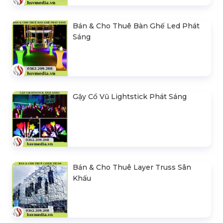
Bán & Cho Thuê Bàn Ghế Led Phát
Sáng
Gậy Cổ Vũ Lightstick Phát Sáng
Bán & Cho Thuê Layer Truss Sân
Khấu