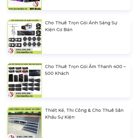
Cho Thuê Trọn Gói Ánh Sáng Sự
Kiện Cơ Bản
Cho Thuê Trọn Gói Âm Thanh 400 –
500 Khách
Thiết Kế, Thi Công & Cho Thuê Sân
Khấu Sự Kiện