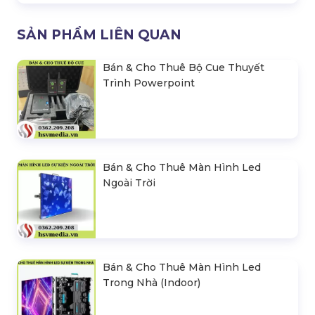
SẢN PHẨM LIÊN QUAN
Bán & Cho Thuê Bộ Cue Thuyết
Trình Powerpoint
Bán & Cho Thuê Màn Hình Led
Ngoài Trời
Bán & Cho Thuê Màn Hình Led
Trong Nhà (Indoor)