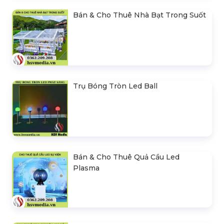
Bán & Cho Thuê Nhà Bạt Trong Suốt
Trụ Bóng Tròn Led Ball
Bán & Cho Thuê Quả Cầu Led
Plasma