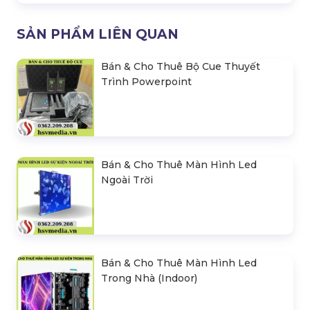
SẢN PHẨM LIÊN QUAN
Bán & Cho Thuê Bộ Cue Thuyết
Trình Powerpoint
Bán & Cho Thuê Màn Hình Led
Ngoài Trời
Bán & Cho Thuê Màn Hình Led
Trong Nhà (Indoor)