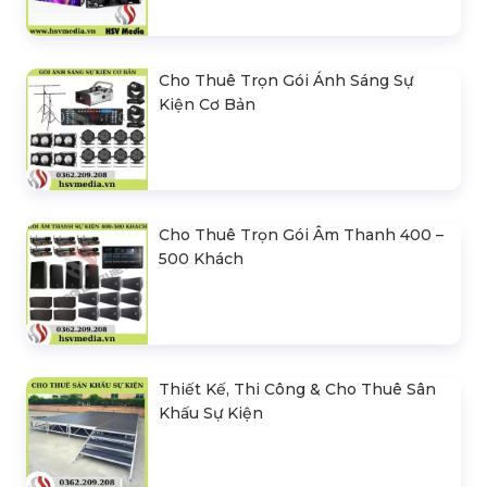
Cho Thuê Trọn Gói Ánh Sáng Sự
Kiện Cơ Bản
Cho Thuê Trọn Gói Âm Thanh 400 –
500 Khách
Thiết Kế, Thi Công & Cho Thuê Sân
Khấu Sự Kiện