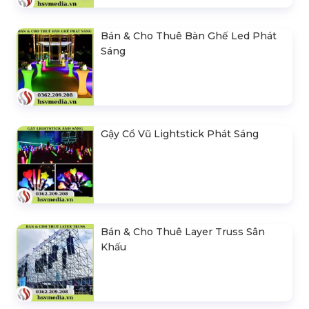
Bán & Cho Thuê Bàn Ghế Led Phát
Sáng
Gậy Cổ Vũ Lightstick Phát Sáng
Bán & Cho Thuê Layer Truss Sân
Khấu