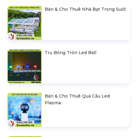
Bán & Cho Thuê Nhà Bạt Trong Suốt
Trụ Bóng Tròn Led Ball
Bán & Cho Thuê Quả Cầu Led
Plasma