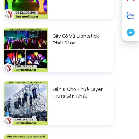
Gậy Cổ Vũ Lightstick
Phát Sáng
Bán & Cho Thuê Layer
Truss Sân Khấu