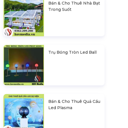
Bán & Cho Thuê Nhà Bạt
Trong Suốt
Trụ Bóng Tròn Led Ball
Bán & Cho Thuê Quả Cầu
Led Plasma