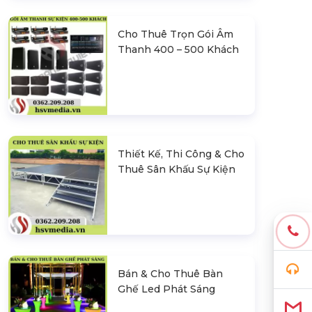
Cho Thuê Trọn Gói Âm
Thanh 400 – 500 Khách
Thiết Kế, Thi Công & Cho
Thuê Sân Khấu Sự Kiện
Bán & Cho Thuê Bàn
Ghế Led Phát Sáng