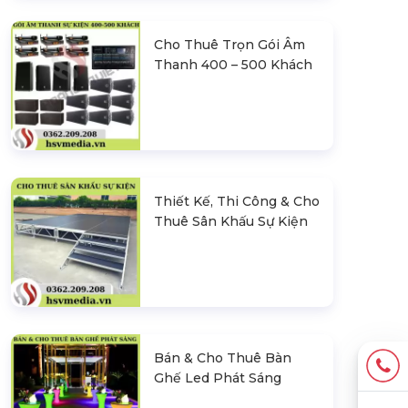
Cho Thuê Trọn Gói Âm
Thanh 400 – 500 Khách
Thiết Kế, Thi Công & Cho
Thuê Sân Khấu Sự Kiện
Bán & Cho Thuê Bàn
Ghế Led Phát Sáng