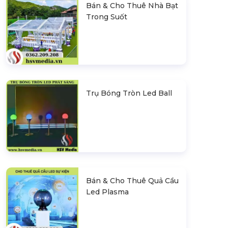
Bán & Cho Thuê Nhà Bạt
Trong Suốt
Trụ Bóng Tròn Led Ball
Bán & Cho Thuê Quả Cầu
Led Plasma