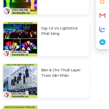
Gậy Cổ Vũ Lightstick
Phát Sáng
Bán & Cho Thuê Layer
Truss Sân Khấu