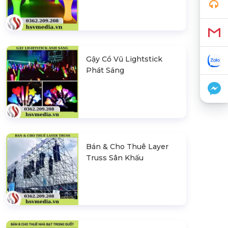
Gậy Cổ Vũ Lightstick
Phát Sáng
Bán & Cho Thuê Layer
Truss Sân Khấu