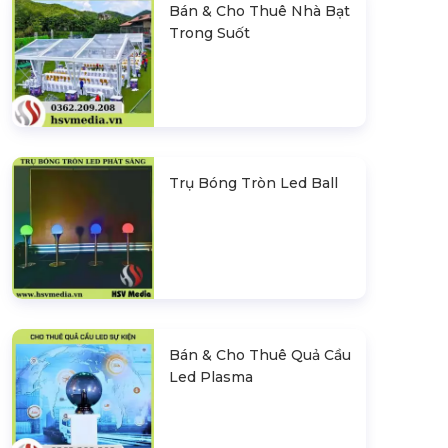
Bán & Cho Thuê Nhà Bạt
Trong Suốt
Trụ Bóng Tròn Led Ball
Bán & Cho Thuê Quả Cầu
Led Plasma