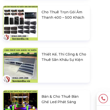
Cho Thuê Trọn Gói Âm
Thanh 400 – 500 Khách
Thiết Kế, Thi Công & Cho
Thuê Sân Khấu Sự Kiện
Bán & Cho Thuê Bàn
Ghế Led Phát Sáng