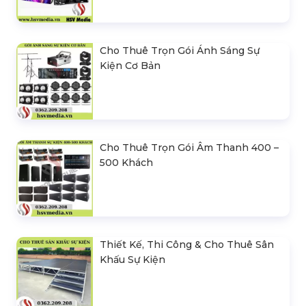
Cho Thuê Trọn Gói Ánh Sáng Sự
Kiện Cơ Bản
Cho Thuê Trọn Gói Âm Thanh 400 –
500 Khách
Thiết Kế, Thi Công & Cho Thuê Sân
Khấu Sự Kiện