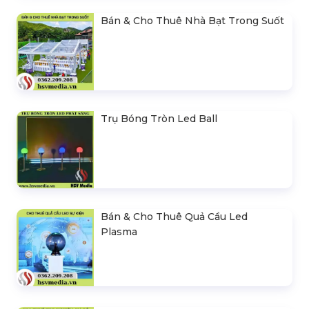
Bán & Cho Thuê Nhà Bạt Trong Suốt
Trụ Bóng Tròn Led Ball
Bán & Cho Thuê Quả Cầu Led
Plasma