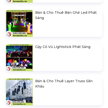
Bán & Cho Thuê Bàn Ghế Led Phát
Sáng
Gậy Cổ Vũ Lightstick Phát Sáng
Bán & Cho Thuê Layer Truss Sân
Khấu