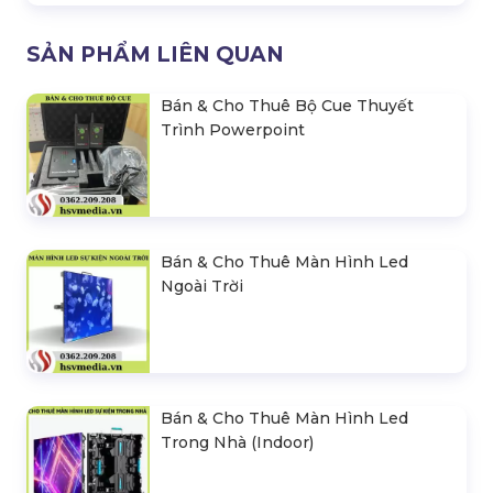
SẢN PHẨM LIÊN QUAN
Bán & Cho Thuê Bộ Cue Thuyết
Trình Powerpoint
Bán & Cho Thuê Màn Hình Led
Ngoài Trời
Bán & Cho Thuê Màn Hình Led
Trong Nhà (Indoor)