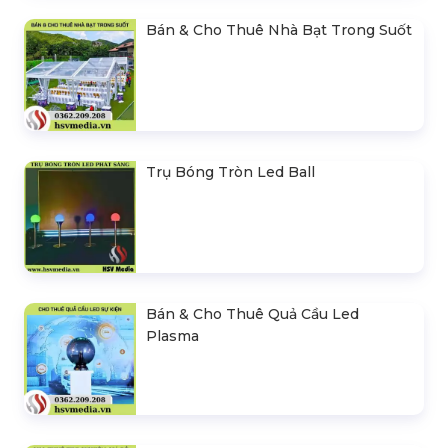
Bán & Cho Thuê Nhà Bạt Trong Suốt
Trụ Bóng Tròn Led Ball
Bán & Cho Thuê Quả Cầu Led
Plasma