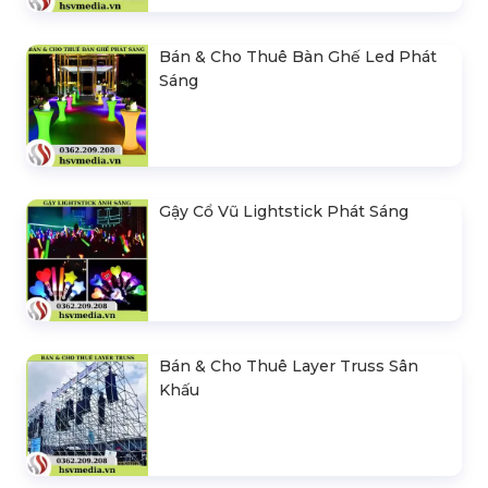
Bán & Cho Thuê Bàn Ghế Led Phát
Sáng
Gậy Cổ Vũ Lightstick Phát Sáng
Bán & Cho Thuê Layer Truss Sân
Khấu