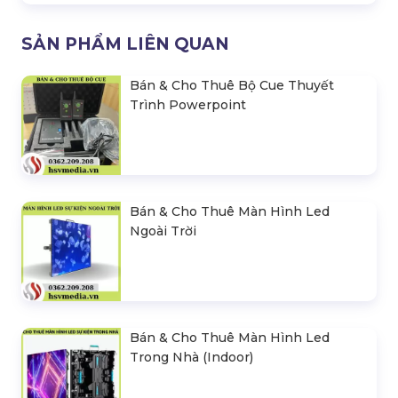
SẢN PHẨM LIÊN QUAN
Bán & Cho Thuê Bộ Cue Thuyết
Trình Powerpoint
Bán & Cho Thuê Màn Hình Led
Ngoài Trời
Bán & Cho Thuê Màn Hình Led
Trong Nhà (Indoor)