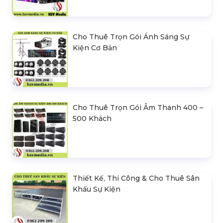
Cho Thuê Trọn Gói Ánh Sáng Sự
Kiện Cơ Bản
Cho Thuê Trọn Gói Âm Thanh 400 –
500 Khách
Thiết Kế, Thi Công & Cho Thuê Sân
Khấu Sự Kiện