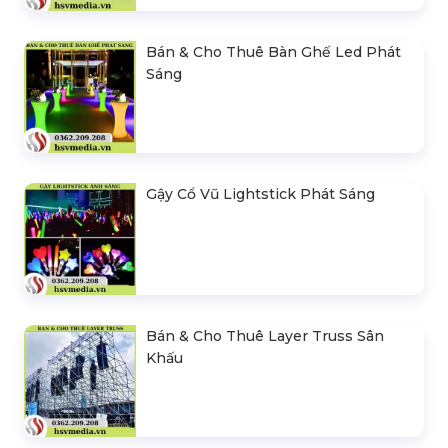
Bán & Cho Thuê Bàn Ghế Led Phát
Sáng
Gậy Cổ Vũ Lightstick Phát Sáng
Bán & Cho Thuê Layer Truss Sân
Khấu