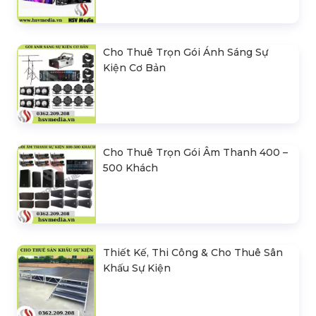
Cho Thuê Trọn Gói Ánh Sáng Sự
Kiện Cơ Bản
Cho Thuê Trọn Gói Âm Thanh 400 –
500 Khách
Thiết Kế, Thi Công & Cho Thuê Sân
Khấu Sự Kiện