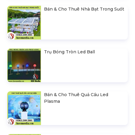
Bán & Cho Thuê Nhà Bạt Trong Suốt
Trụ Bóng Tròn Led Ball
Bán & Cho Thuê Quả Cầu Led
Plasma