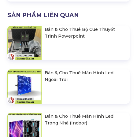
SẢN PHẨM LIÊN QUAN
Bán & Cho Thuê Bộ Cue Thuyết
Trình Powerpoint
Bán & Cho Thuê Màn Hình Led
Ngoài Trời
Bán & Cho Thuê Màn Hình Led
Trong Nhà (Indoor)