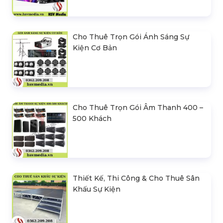
Cho Thuê Trọn Gói Ánh Sáng Sự
Kiện Cơ Bản
Cho Thuê Trọn Gói Âm Thanh 400 –
500 Khách
Thiết Kế, Thi Công & Cho Thuê Sân
Khấu Sự Kiện