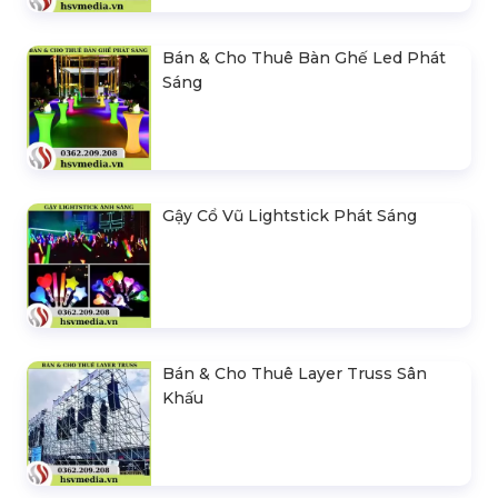
Bán & Cho Thuê Bàn Ghế Led Phát
Sáng
Gậy Cổ Vũ Lightstick Phát Sáng
Bán & Cho Thuê Layer Truss Sân
Khấu