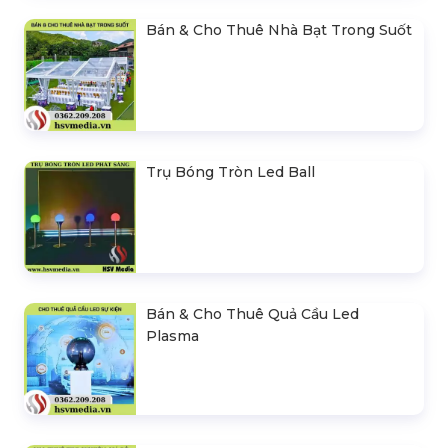
Bán & Cho Thuê Nhà Bạt Trong Suốt
Trụ Bóng Tròn Led Ball
Bán & Cho Thuê Quả Cầu Led
Plasma