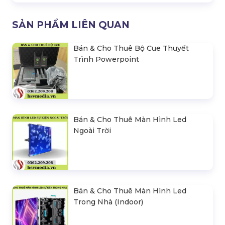
SẢN PHẨM LIÊN QUAN
Bán & Cho Thuê Bộ Cue Thuyết
Trình Powerpoint
Bán & Cho Thuê Màn Hình Led
Ngoài Trời
Bán & Cho Thuê Màn Hình Led
Trong Nhà (Indoor)