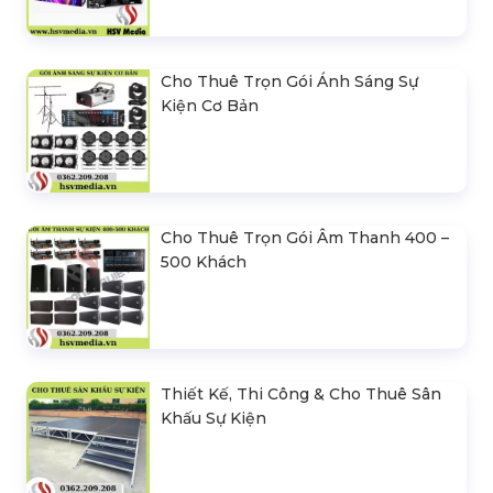
Cho Thuê Trọn Gói Ánh Sáng Sự
Kiện Cơ Bản
Cho Thuê Trọn Gói Âm Thanh 400 –
500 Khách
Thiết Kế, Thi Công & Cho Thuê Sân
Khấu Sự Kiện