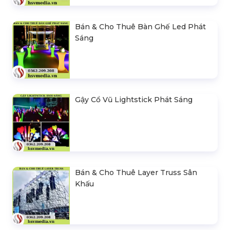
Bán & Cho Thuê Bàn Ghế Led Phát
Sáng
Gậy Cổ Vũ Lightstick Phát Sáng
Bán & Cho Thuê Layer Truss Sân
Khấu