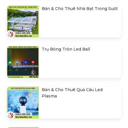
Bán & Cho Thuê Nhà Bạt Trong Suốt
Trụ Bóng Tròn Led Ball
Bán & Cho Thuê Quả Cầu Led
Plasma