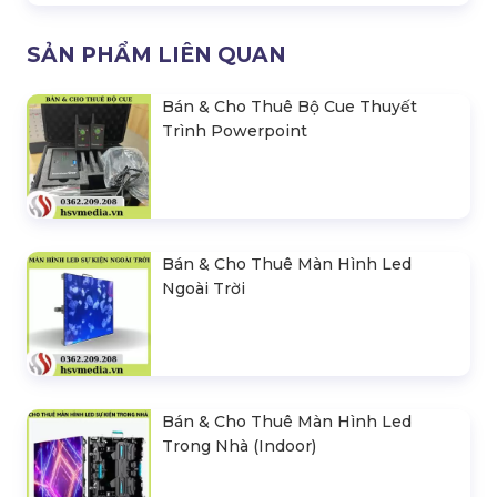
SẢN PHẨM LIÊN QUAN
Bán & Cho Thuê Bộ Cue Thuyết
Trình Powerpoint
Bán & Cho Thuê Màn Hình Led
Ngoài Trời
Bán & Cho Thuê Màn Hình Led
Trong Nhà (Indoor)