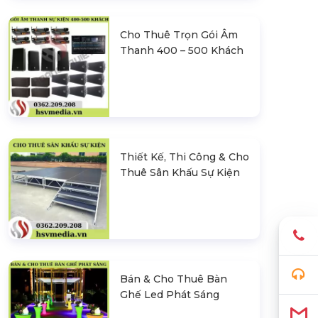
Cho Thuê Trọn Gói Âm
Thanh 400 – 500 Khách
Thiết Kế, Thi Công & Cho
Thuê Sân Khấu Sự Kiện
Bán & Cho Thuê Bàn
Ghế Led Phát Sáng