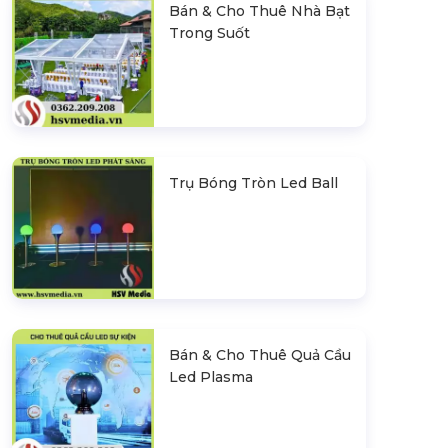
Bán & Cho Thuê Nhà Bạt
Trong Suốt
Trụ Bóng Tròn Led Ball
Bán & Cho Thuê Quả Cầu
Led Plasma