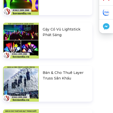
Gậy Cổ Vũ Lightstick
Phát Sáng
Bán & Cho Thuê Layer
Truss Sân Khấu