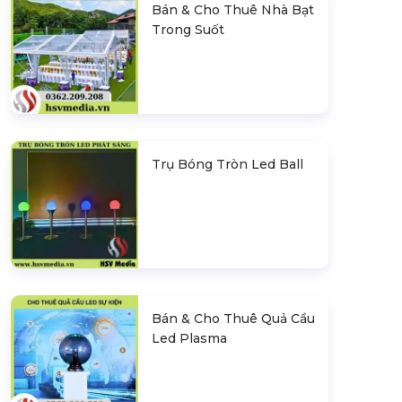
Bán & Cho Thuê Nhà Bạt
Trong Suốt
Trụ Bóng Tròn Led Ball
Bán & Cho Thuê Quả Cầu
Led Plasma