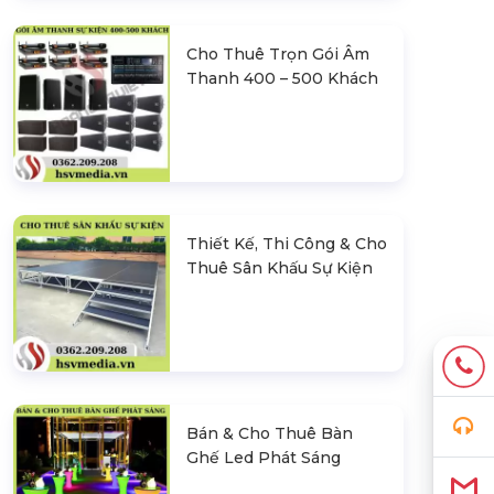
Cho Thuê Trọn Gói Âm
Thanh 400 – 500 Khách
Thiết Kế, Thi Công & Cho
Thuê Sân Khấu Sự Kiện
Bán & Cho Thuê Bàn
Ghế Led Phát Sáng