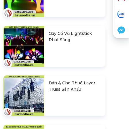
Gậy Cổ Vũ Lightstick
Phát Sáng
Bán & Cho Thuê Layer
Truss Sân Khấu