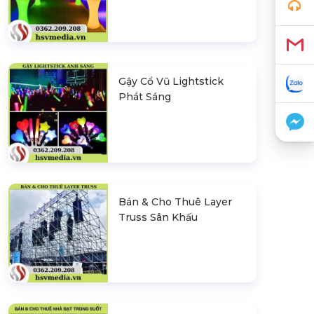
Gậy Cổ Vũ Lightstick
Phát Sáng
Bán & Cho Thuê Layer
Truss Sân Khấu