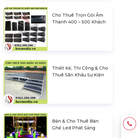
Cho Thuê Trọn Gói Âm
Thanh 400 – 500 Khách
Thiết Kế, Thi Công & Cho
Thuê Sân Khấu Sự Kiện
Bán & Cho Thuê Bàn
Ghế Led Phát Sáng