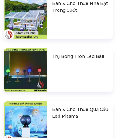
Bán & Cho Thuê Nhà Bạt
Trong Suốt
Trụ Bóng Tròn Led Ball
Bán & Cho Thuê Quả Cầu
Led Plasma