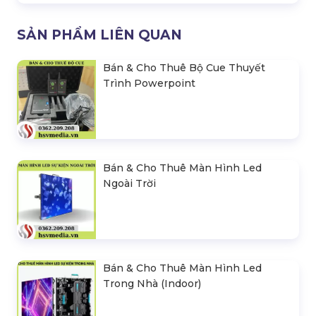
SẢN PHẨM LIÊN QUAN
Bán & Cho Thuê Bộ Cue Thuyết
Trình Powerpoint
Bán & Cho Thuê Màn Hình Led
Ngoài Trời
Bán & Cho Thuê Màn Hình Led
Trong Nhà (Indoor)