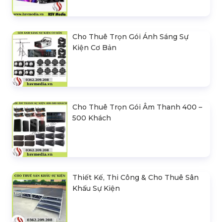
Cho Thuê Trọn Gói Ánh Sáng Sự
Kiện Cơ Bản
Cho Thuê Trọn Gói Âm Thanh 400 –
500 Khách
Thiết Kế, Thi Công & Cho Thuê Sân
Khấu Sự Kiện