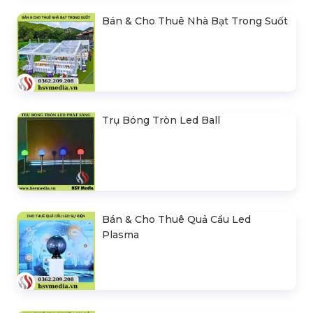
Bán & Cho Thuê Nhà Bạt Trong Suốt
Trụ Bóng Tròn Led Ball
Bán & Cho Thuê Quả Cầu Led
Plasma