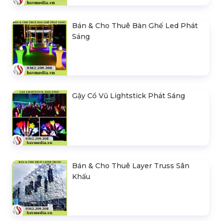
Bán & Cho Thuê Bàn Ghế Led Phát
Sáng
Gậy Cổ Vũ Lightstick Phát Sáng
Bán & Cho Thuê Layer Truss Sân
Khấu