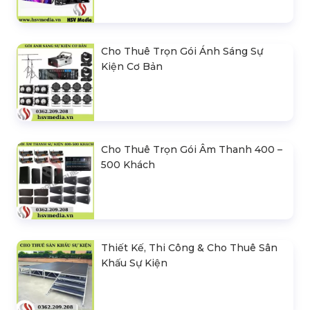
Cho Thuê Trọn Gói Ánh Sáng Sự
Kiện Cơ Bản
Cho Thuê Trọn Gói Âm Thanh 400 –
500 Khách
Thiết Kế, Thi Công & Cho Thuê Sân
Khấu Sự Kiện