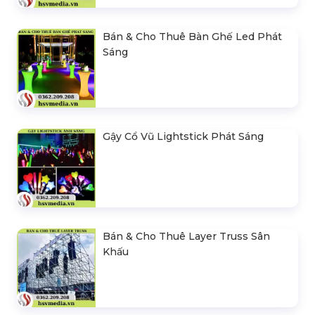
Bán & Cho Thuê Bàn Ghế Led Phát
Sáng
Gậy Cổ Vũ Lightstick Phát Sáng
Bán & Cho Thuê Layer Truss Sân
Khấu