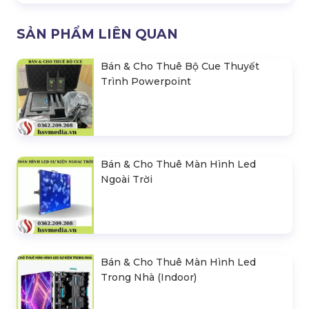
SẢN PHẨM LIÊN QUAN
Bán & Cho Thuê Bộ Cue Thuyết
Trình Powerpoint
Bán & Cho Thuê Màn Hình Led
Ngoài Trời
Bán & Cho Thuê Màn Hình Led
Trong Nhà (Indoor)