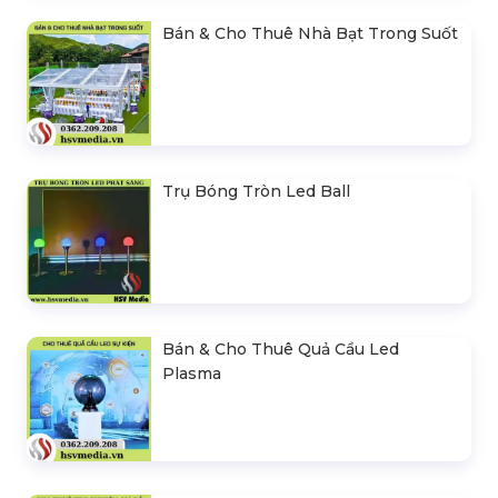
Bán & Cho Thuê Nhà Bạt Trong Suốt
Trụ Bóng Tròn Led Ball
Bán & Cho Thuê Quả Cầu Led
Plasma