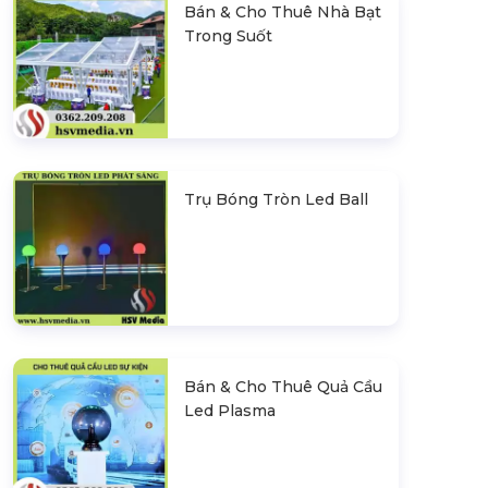
Bán & Cho Thuê Nhà Bạt
Trong Suốt
Trụ Bóng Tròn Led Ball
Bán & Cho Thuê Quả Cầu
Led Plasma