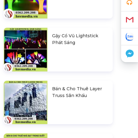
Gậy Cổ Vũ Lightstick
Phát Sáng
Bán & Cho Thuê Layer
Truss Sân Khấu