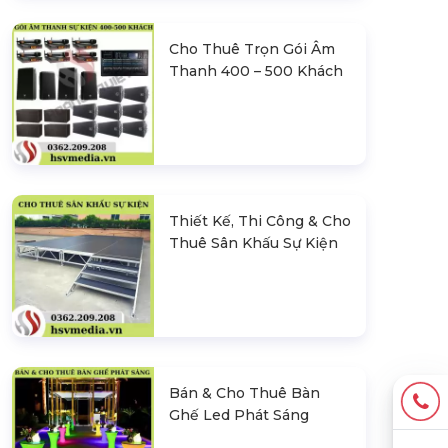
Cho Thuê Trọn Gói Âm
Thanh 400 – 500 Khách
Thiết Kế, Thi Công & Cho
Thuê Sân Khấu Sự Kiện
Bán & Cho Thuê Bàn
Ghế Led Phát Sáng