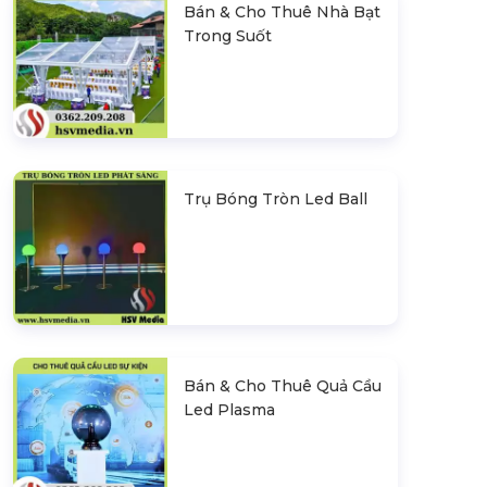
Bán & Cho Thuê Nhà Bạt
Trong Suốt
Trụ Bóng Tròn Led Ball
Bán & Cho Thuê Quả Cầu
Led Plasma