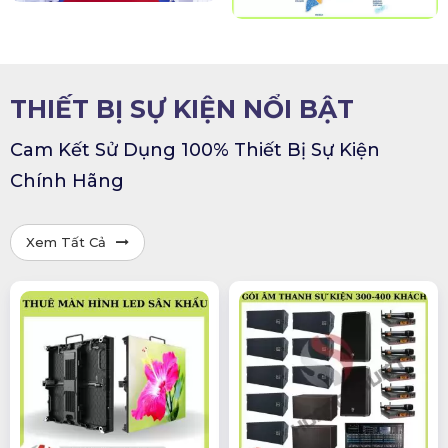
THIẾT BỊ SỰ KIỆN NỔI BẬT
Cam Kết
Sử Dụng
100% Thiết Bị Sự Kiện
Chính Hãng
Xem Tất Cả