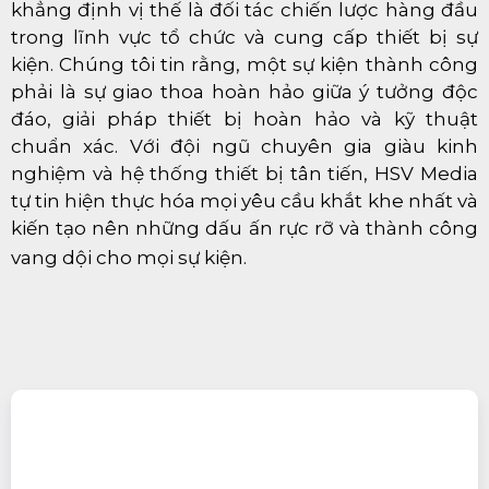
khẳng định vị thế là đối tác chiến lược hàng đầu
trong lĩnh vực tổ chức và cung cấp thiết bị sự
kiện. Chúng tôi tin rằng, một sự kiện thành công
phải là sự giao thoa hoàn hảo giữa ý tưởng độc
đáo, giải pháp thiết bị hoàn hảo và kỹ thuật
chuẩn xác. Với đội ngũ chuyên gia giàu kinh
nghiệm và hệ thống thiết bị tân tiến, HSV Media
tự tin hiện thực hóa mọi yêu cầu khắt khe nhất và
kiến tạo nên những dấu ấn rực rỡ và thành công
vang dội cho mọi sự kiện.