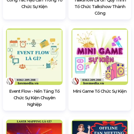
Chức Sự Kiện
Tổ Chức Talkshow Thành
Công
Event Flow - Nền Tảng Tổ
Mini Game Tổ Chức Sự Kiện
Chức Sự Kiện Chuyên
Nghiệp