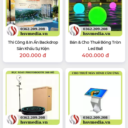
Thi Công & In Ấn Backdrop
Bán & Cho Thuê Bóng Tròn
Sân Khấu Sự Kiện
Led Ball
200.000 đ
400.000 đ