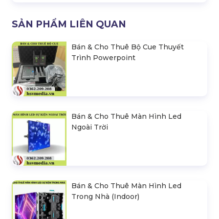
SẢN PHẨM LIÊN QUAN
Bán & Cho Thuê Bộ Cue Thuyết
Trình Powerpoint
Bán & Cho Thuê Màn Hình Led
Ngoài Trời
Bán & Cho Thuê Màn Hình Led
Trong Nhà (Indoor)