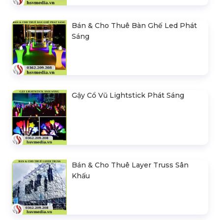
Bán & Cho Thuê Bàn Ghế Led Phát
Sáng
Gậy Cổ Vũ Lightstick Phát Sáng
Bán & Cho Thuê Layer Truss Sân
Khấu