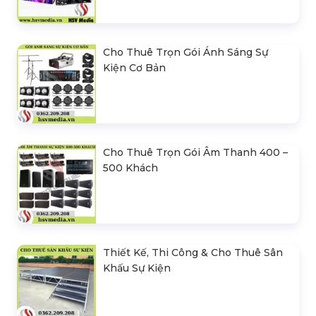
Cho Thuê Trọn Gói Ánh Sáng Sự
Kiện Cơ Bản
Cho Thuê Trọn Gói Âm Thanh 400 –
500 Khách
Thiết Kế, Thi Công & Cho Thuê Sân
Khấu Sự Kiện