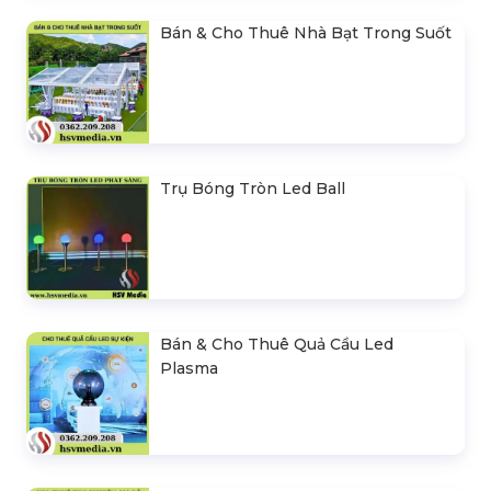
Bán & Cho Thuê Nhà Bạt Trong Suốt
Trụ Bóng Tròn Led Ball
Bán & Cho Thuê Quả Cầu Led
Plasma