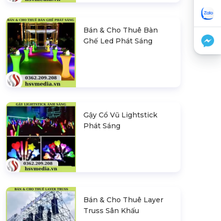
Bán & Cho Thuê Bàn
Ghế Led Phát Sáng
Gậy Cổ Vũ Lightstick
Phát Sáng
Bán & Cho Thuê Layer
Truss Sân Khấu