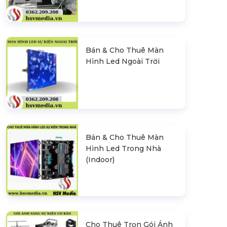
Bán & Cho Thuê Màn
Hình Led Ngoài Trời
Bán & Cho Thuê Màn
Hình Led Trong Nhà
(Indoor)
Cho Thuê Trọn Gói Ánh