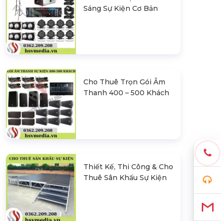
Sáng Sự Kiện Cơ Bản
Cho Thuê Trọn Gói Âm
Thanh 400 – 500 Khách
Thiết Kế, Thi Công & Cho
Thuê Sân Khấu Sự Kiện