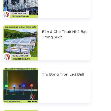
Bán & Cho Thuê Nhà Bạt
Trong Suốt
Trụ Bóng Tròn Led Ball