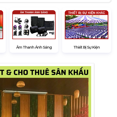
Âm Thanh Ánh Sáng
Thiết Bị Sự Kiện