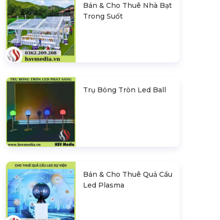
Bán & Cho Thuê Nhà Bạt
Trong Suốt
Trụ Bóng Tròn Led Ball
Bán & Cho Thuê Quả Cầu
Led Plasma