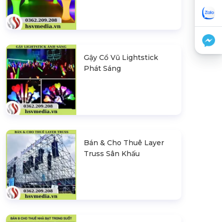
Gậy Cổ Vũ Lightstick
Phát Sáng
Bán & Cho Thuê Layer
Truss Sân Khấu