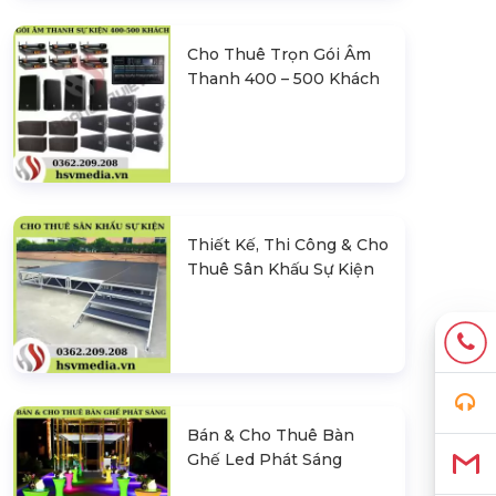
Cho Thuê Trọn Gói Âm
Thanh 400 – 500 Khách
Thiết Kế, Thi Công & Cho
Thuê Sân Khấu Sự Kiện
Bán & Cho Thuê Bàn
Ghế Led Phát Sáng