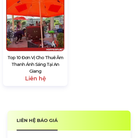
Top 10 Đơn Vị Cho Thuê Âm
Thanh Ánh Sáng Tại An
Giang
Liên hệ
LIÊN HỆ BÁO GIÁ