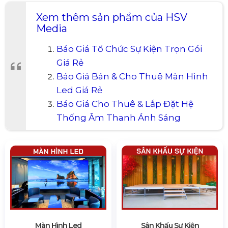
Xem thêm sản phẩm của HSV
Media
Báo Giá Tổ Chức Sự Kiện Trọn Gói
Giá Rẻ
Báo Giá Bán & Cho Thuê Màn Hình
Led Giá Rẻ
Báo Giá Cho Thuê & Lắp Đặt Hệ
Thống Âm Thanh Ánh Sáng
Màn Hình Led
Sân Khấu Sự Kiện