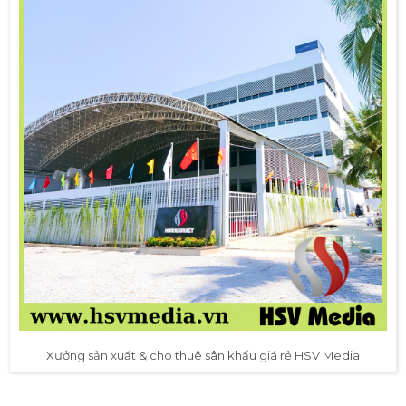
Xưởng sản xuất & cho thuê sân khấu giá rẻ HSV Media