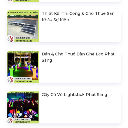
Thiết Kế, Thi Công & Cho Thuê Sân
Khấu Sự Kiện
Bán & Cho Thuê Bàn Ghế Led Phát
Sáng
Gậy Cổ Vũ Lightstick Phát Sáng