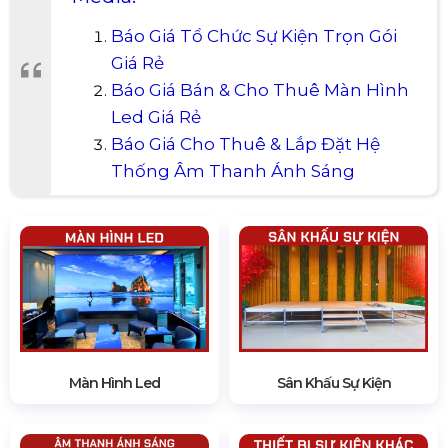
Báo Giá Tổ Chức Sự Kiện Trọn Gói
Giá Rẻ
Báo Giá Bán & Cho Thuê Màn Hình
Led Giá Rẻ
Báo Giá Cho Thuê & Lắp Đặt Hệ
Thống Âm Thanh Ánh Sáng
Màn Hình Led
Sân Khấu Sự Kiện