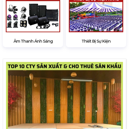
Âm Thanh Ánh Sáng
Thiết Bị Sự Kiện