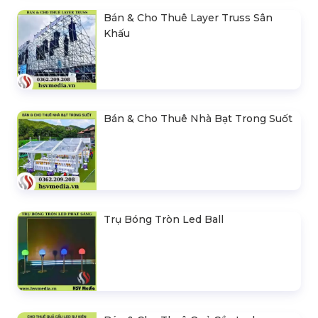
Bán & Cho Thuê Layer Truss Sân
Khấu
Bán & Cho Thuê Nhà Bạt Trong Suốt
Trụ Bóng Tròn Led Ball