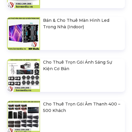
Bán & Cho Thuê Màn Hình Led
Trong Nhà (Indoor)
Cho Thuê Trọn Gói Ánh Sáng Sự
Kiện Cơ Bản
Cho Thuê Trọn Gói Âm Thanh 400 –
500 Khách