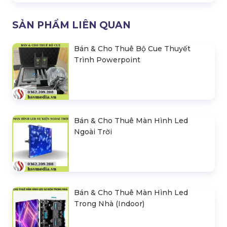
SẢN PHẨM LIÊN QUAN
Bán & Cho Thuê Bộ Cue Thuyết
Trình Powerpoint
Bán & Cho Thuê Màn Hình Led
Ngoài Trời
Bán & Cho Thuê Màn Hình Led
Trong Nhà (Indoor)