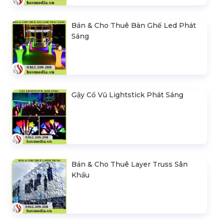
Bán & Cho Thuê Bàn Ghế Led Phát
Sáng
Gậy Cổ Vũ Lightstick Phát Sáng
Bán & Cho Thuê Layer Truss Sân
Khấu