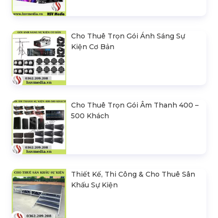
Cho Thuê Trọn Gói Ánh Sáng Sự
Kiện Cơ Bản
Cho Thuê Trọn Gói Âm Thanh 400 –
500 Khách
Thiết Kế, Thi Công & Cho Thuê Sân
Khấu Sự Kiện