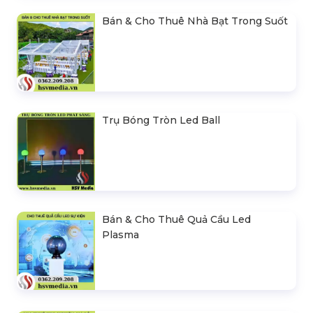
Bán & Cho Thuê Nhà Bạt Trong Suốt
Trụ Bóng Tròn Led Ball
Bán & Cho Thuê Quả Cầu Led
Plasma