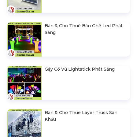
Bán & Cho Thuê Bàn Ghế Led Phát
Sáng
Gậy Cổ Vũ Lightstick Phát Sáng
Bán & Cho Thuê Layer Truss Sân
Khấu