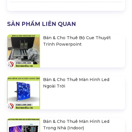
SẢN PHẨM LIÊN QUAN
Bán & Cho Thuê Bộ Cue Thuyết
Trình Powerpoint
Bán & Cho Thuê Màn Hình Led
Ngoài Trời
Bán & Cho Thuê Màn Hình Led
Trong Nhà (Indoor)