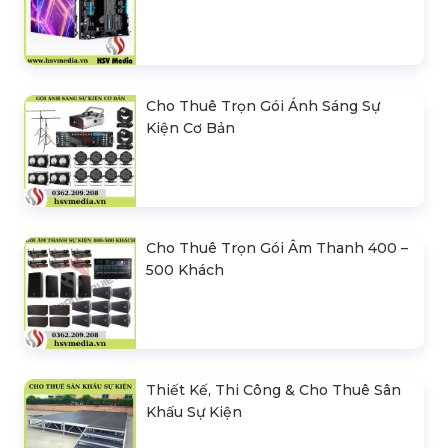
Cho Thuê Trọn Gói Ánh Sáng Sự
Kiện Cơ Bản
Cho Thuê Trọn Gói Âm Thanh 400 –
500 Khách
Thiết Kế, Thi Công & Cho Thuê Sân
Khấu Sự Kiện