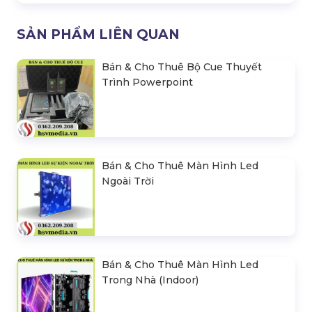
SẢN PHẨM LIÊN QUAN
Bán & Cho Thuê Bộ Cue Thuyết
Trình Powerpoint
Bán & Cho Thuê Màn Hình Led
Ngoài Trời
Bán & Cho Thuê Màn Hình Led
Trong Nhà (Indoor)