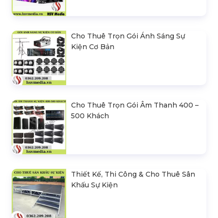
Cho Thuê Trọn Gói Ánh Sáng Sự
Kiện Cơ Bản
Cho Thuê Trọn Gói Âm Thanh 400 –
500 Khách
Thiết Kế, Thi Công & Cho Thuê Sân
Khấu Sự Kiện