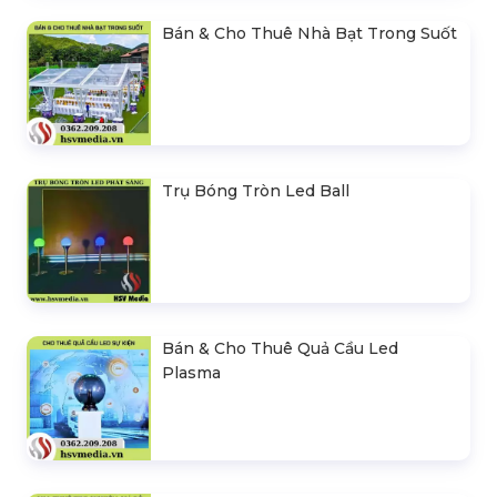
Bán & Cho Thuê Nhà Bạt Trong Suốt
Trụ Bóng Tròn Led Ball
Bán & Cho Thuê Quả Cầu Led
Plasma