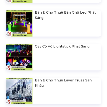
Bán & Cho Thuê Bàn Ghế Led Phát
Sáng
Gậy Cổ Vũ Lightstick Phát Sáng
Bán & Cho Thuê Layer Truss Sân
Khấu