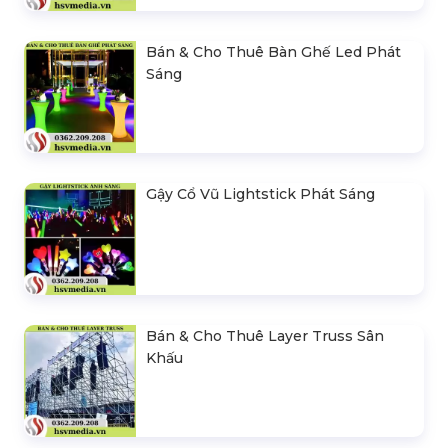
Bán & Cho Thuê Bàn Ghế Led Phát
Sáng
Gậy Cổ Vũ Lightstick Phát Sáng
Bán & Cho Thuê Layer Truss Sân
Khấu