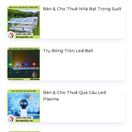
Bán & Cho Thuê Nhà Bạt Trong Suốt
Trụ Bóng Tròn Led Ball
Bán & Cho Thuê Quả Cầu Led
Plasma