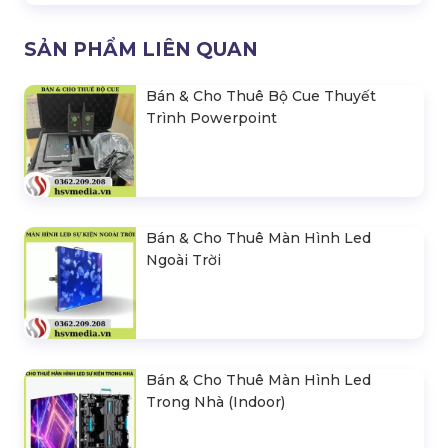
SẢN PHẨM LIÊN QUAN
Bán & Cho Thuê Bộ Cue Thuyết
Trình Powerpoint
Bán & Cho Thuê Màn Hình Led
Ngoài Trời
Bán & Cho Thuê Màn Hình Led
Trong Nhà (Indoor)