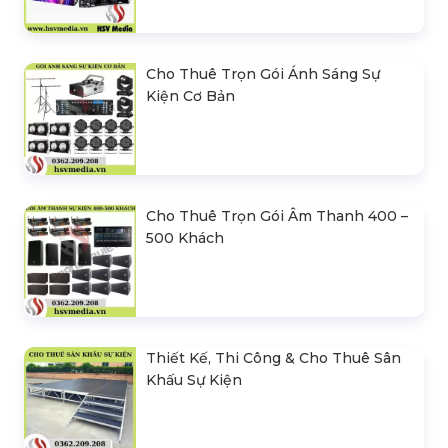
Cho Thuê Trọn Gói Ánh Sáng Sự
Kiện Cơ Bản
Cho Thuê Trọn Gói Âm Thanh 400 –
500 Khách
Thiết Kế, Thi Công & Cho Thuê Sân
Khấu Sự Kiện