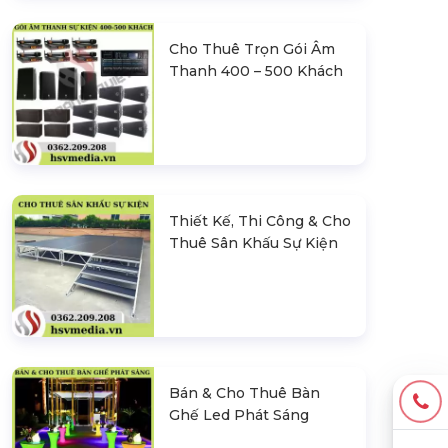
Cho Thuê Trọn Gói Âm
Thanh 400 – 500 Khách
Thiết Kế, Thi Công & Cho
Thuê Sân Khấu Sự Kiện
Bán & Cho Thuê Bàn
Ghế Led Phát Sáng