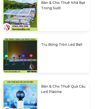
Bán & Cho Thuê Nhà Bạt
Trong Suốt
Trụ Bóng Tròn Led Ball
Bán & Cho Thuê Quả Cầu
Led Plasma