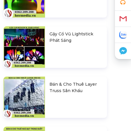
Gậy Cổ Vũ Lightstick
Phát Sáng
Bán & Cho Thuê Layer
Truss Sân Khấu